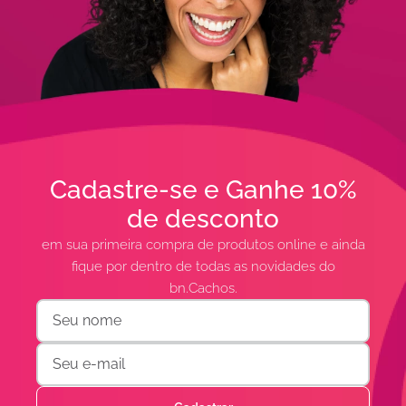
Cadastre-se e Ganhe 10%
de desconto
em sua primeira compra de produtos online e ainda
fique por dentro de todas as novidades do
bn.Cachos.