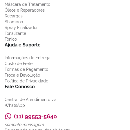
Máscara de Tratamento
Óleos e Reparadores
Recargas
Shampoo
Spray Finalizador
Tonalizante
Tônico
Ajuda e Suporte
Informações de Entrega
Custo de Frete
Formas de Pagamento
Troca e Devolução
Política de Privacidade
Fale Conosco
Central de Atendimento via
WhatsApp
(11) 99553-5640
somente mensagem