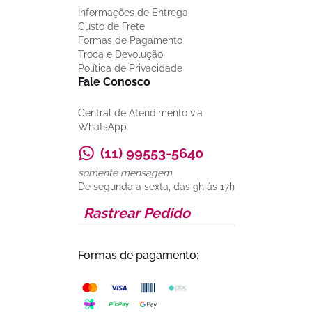
Informações de Entrega
Custo de Frete
Formas de Pagamento
Troca e Devolução
Política de Privacidade
Fale Conosco
Central de Atendimento via
WhatsApp
(11) 99553-5640
somente mensagem
De segunda a sexta, das 9h às 17h
Rastrear Pedido
Formas de pagamento: