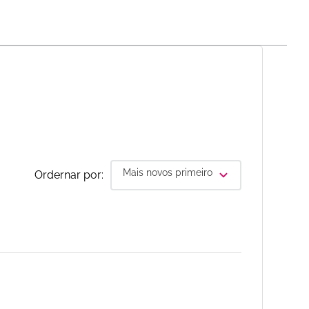
Mais novos primeiro
Ordernar por: