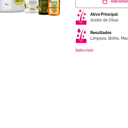
Adicionar
Ativo Principal
Azeite de Oliva
Resultados
Limpeza, Brilho, Mac
Saiba mais