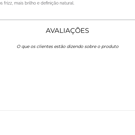
rizz, mais brilho e definição natural.
AVALIAÇÕES
O que os clientes estão dizendo sobre o produto