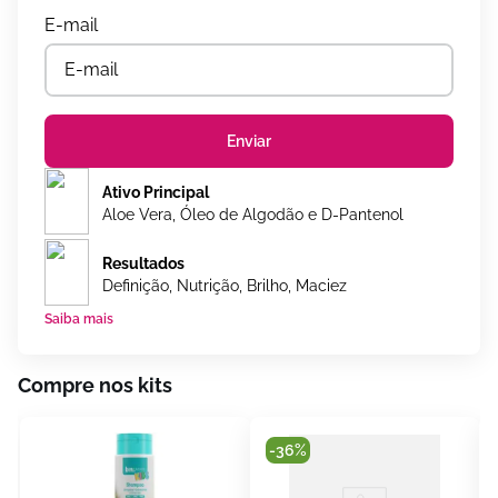
Enviar
Ativo Principal
Aloe Vera, Óleo de Algodão e D-Pantenol
Resultados
Definição, Nutrição, Brilho, Maciez
Saiba mais
Compre nos kits
-
36%