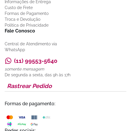
Informações de Entrega
Custo de Frete
Formas de Pagamento
Troca e Devolução
Política de Privacidade
Fale Conosco
Central de Atendimento via
WhatsApp
(11) 99553-5640
somente mensagem
De segunda a sexta, das 9h às 17h
Rastrear Pedido
Formas de pagamento:
Redes sociais: