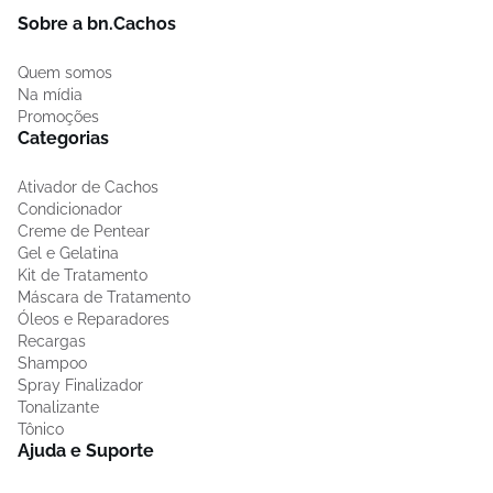
Sobre a bn.Cachos
Quem somos
Na mídia
Promoções
Categorias
Ativador de Cachos
Condicionador
Creme de Pentear
Gel e Gelatina
Kit de Tratamento
Máscara de Tratamento
Óleos e Reparadores
Recargas
Shampoo
Spray Finalizador
Tonalizante
Tônico
Ajuda e Suporte