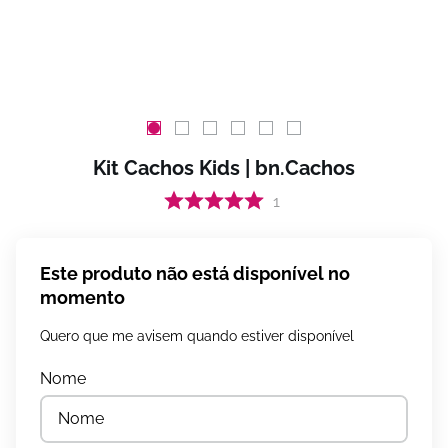
Kit Cachos Kids | bn.Cachos
1
Este produto não está disponível no
momento