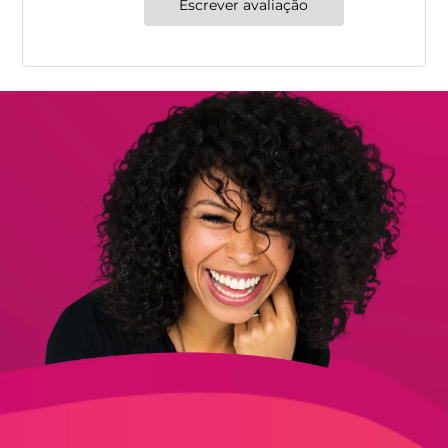
Escrever avaliação