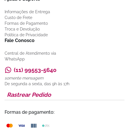
Informações de Entrega
Custo de Frete
Formas de Pagamento
Troca e Devolução
Política de Privacidade
Fale Conosco
Central de Atendimento via
WhatsApp
(11) 99553-5640
somente mensagem
De segunda a sexta, das 9h às 17h
Rastrear Pedido
Formas de pagamento: