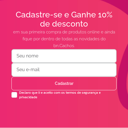
Cadastre-se e Ganhe 10%
de desconto
em sua primeira compra de produtos online e ainda
fique por dentro de todas as novidades do
bn.Cachos.
Cadastrar
Declaro que li e aceito com os termos de segurança e
privacidade