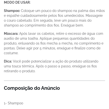
MODO DE USAR:
Shampoo:
Coloque um pouco do shampoo na palma das mãos
e espalhe cuidadosamente pelos fios umedecidos. Massageie
o couro cabeludo. Em seguida, leve um pouco mais do
shampoo ao comprimento dos fios. Enxágue bem.
Máscara:
Após lavar os cabelos, retire o excesso de água com
auxílio de uma toalha. Aplique pequenas quantidades do
produto, enluvando os fios mecha a mecha, no comprimento e
pontas. Deixe agir por 5 minutos, enxágue e finalize como de
costume.
Dica:
Você pode potencializar a ação do produto utilizando
uma touca térmica. Após o passo a passo, enxágue os fios
retirando o produto.
Composição do Anúncio
1- Shampoo