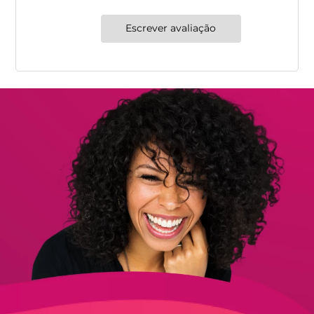
Escrever avaliação