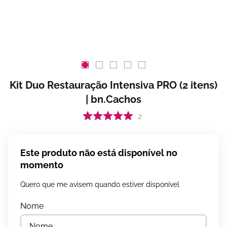
Kit Duo Restauração Intensiva PRO (2 itens)
| bn.Cachos
2
Este produto não está disponível no
momento