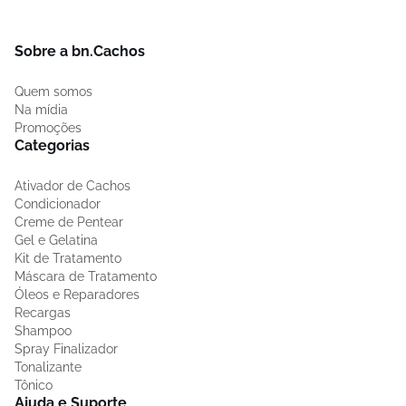
Sobre a bn.Cachos
Quem somos
Na mídia
Promoções
Categorias
Ativador de Cachos
Condicionador
Creme de Pentear
Gel e Gelatina
Kit de Tratamento
Máscara de Tratamento
Óleos e Reparadores
Recargas
Shampoo
Spray Finalizador
Tonalizante
Tônico
Ajuda e Suporte