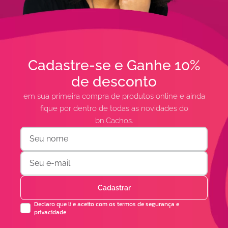
Cadastre-se e Ganhe 10%
de desconto
em sua primeira compra de produtos online e ainda
fique por dentro de todas as novidades do
bn.Cachos.
Cadastrar
Declaro que li e aceito com os termos de segurança e
privacidade