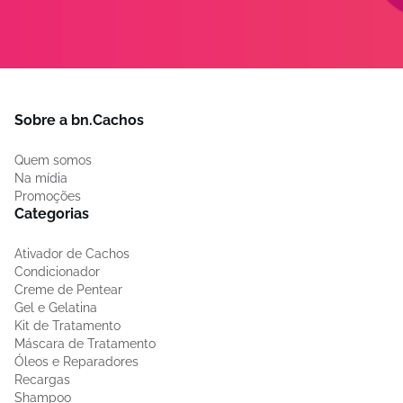
Sobre a bn.Cachos
Quem somos
Na mídia
Promoções
Categorias
Ativador de Cachos
Condicionador
Creme de Pentear
Gel e Gelatina
Kit de Tratamento
Máscara de Tratamento
Óleos e Reparadores
Recargas
Shampoo