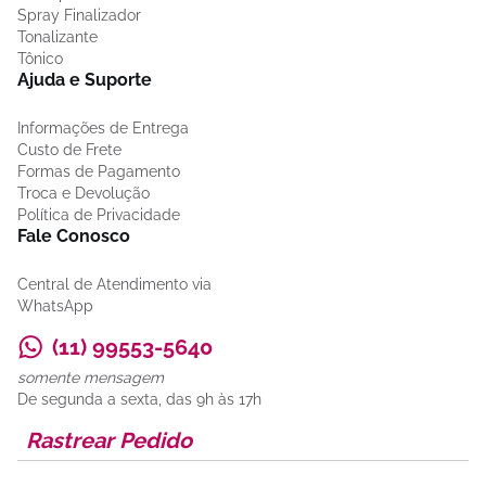
Spray Finalizador
Tonalizante
Tônico
Ajuda e Suporte
Informações de Entrega
Custo de Frete
Formas de Pagamento
Troca e Devolução
Política de Privacidade
Fale Conosco
Central de Atendimento via
WhatsApp
(11) 99553-5640
somente mensagem
De segunda a sexta, das 9h às 17h
Rastrear Pedido