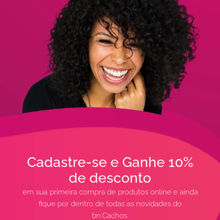
Cadastre-se e Ganhe 10%
de desconto
em sua primeira compra de produtos online e ainda
fique por dentro de todas as novidades do
bn.Cachos.