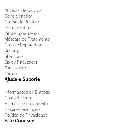
Ativador de Cachos
Condicionador
Creme de Pentear
Gel e Gelatina
Kit de Tratamento
Máscara de Tratamento
Óleos e Reparadores
Recargas
Shampoo
Spray Finalizador
Tonalizante
Tônico
Ajuda e Suporte
Informações de Entrega
Custo de Frete
Formas de Pagamento
Troca e Devolução
Política de Privacidade
Fale Conosco