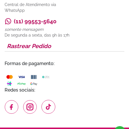
Central de Atendimento via
WhatsApp
(11) 99553-5640
somente mensagem
De segunda a sexta, das 9h às 17h
Rastrear Pedido
Formas de pagamento:
Redes sociais: